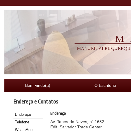
Bem-vindo(a)
O Escritório
Endereço e Contatos
Endereço
Endereço
Av. Tancredo Neves, n° 1632
Telefone
Edif. Salvador Trade Center
WhatsApp